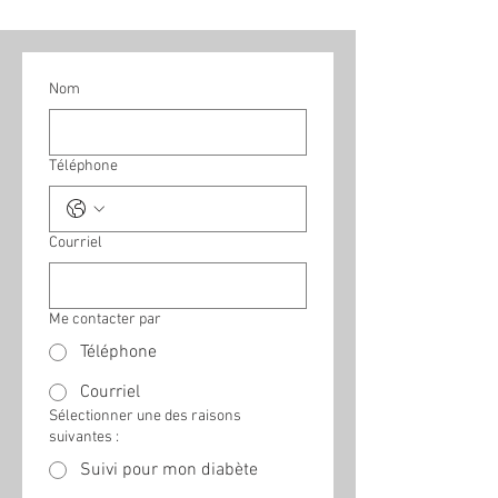
Nom
Téléphone
Courriel
Me contacter par
Téléphone
Courriel
Sélectionner une des raisons
suivantes :
Suivi pour mon diabète