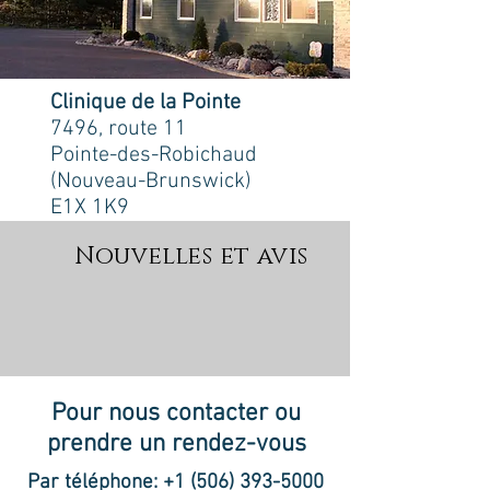
Clinique de la Pointe
7496, route 11
Pointe-des-Robichaud
(Nouveau-Brunswick)
E1X 1K9
Nouvelles et avis
Pour nous contacter ou
prendre un rendez-vous
Par téléphone:
+1 (506) 393-5000