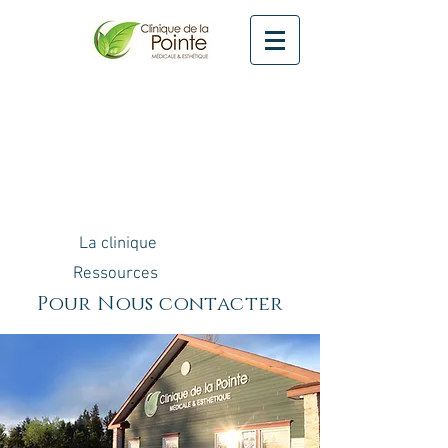
La clinique
Ressources
Pour Nous contacter