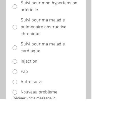
Suivi pour mon hypertension
artérielle
Suivi pour ma maladie
pulmonaire obstructive
chronique
Suivi pour ma maladie
cardiaque
Injection
Pap
Autre suivi
Nouveau problème
Rédiger votre message ici...