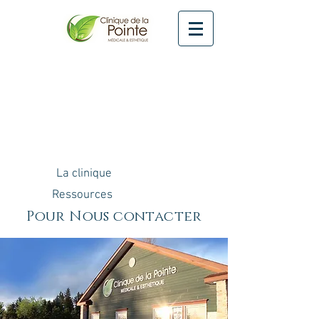
La clinique
Ressources
Pour Nous contacter