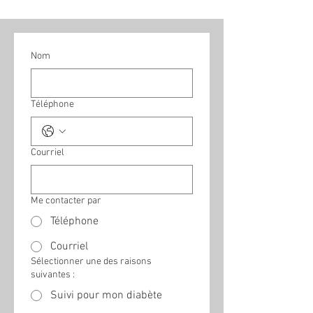
Nom
Téléphone
Courriel
Me contacter par
Téléphone
Courriel
Sélectionner une des raisons
suivantes :
Suivi pour mon diabète