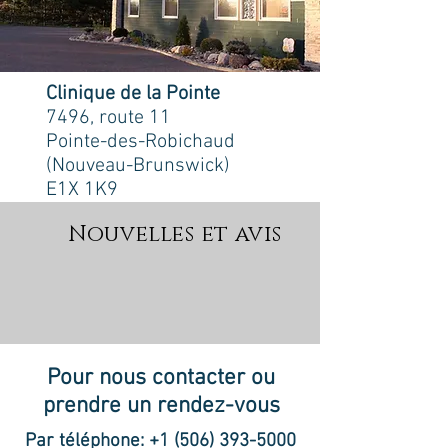
Clinique de la Pointe
7496, route 11
Pointe-des-Robichaud
(Nouveau-Brunswick)
E1X 1K9
Nouvelles et avis
Pour nous contacter ou
prendre un rendez-vous
Par téléphone:
+1 (506) 393-5000