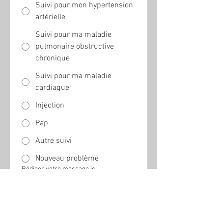
Suivi pour mon hypertension
artérielle
Suivi pour ma maladie
pulmonaire obstructive
chronique
Suivi pour ma maladie
cardiaque
Injection
Pap
Autre suivi
Nouveau problème
Rédiger votre message ici...