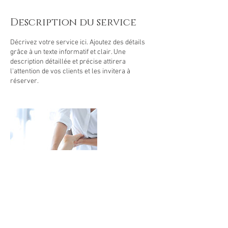
Description du service
Décrivez votre service ici. Ajoutez des détails
grâce à un texte informatif et clair. Une
description détaillée et précise attirera
l'attention de vos clients et les invitera à
réserver.